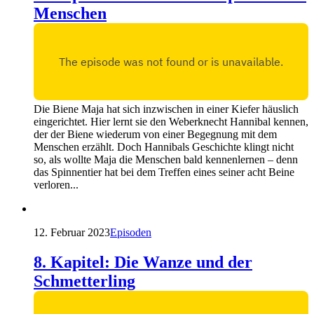
Menschen
Die Biene Maja hat sich inzwischen in einer Kiefer häuslich
eingerichtet. Hier lernt sie den Weberknecht Hannibal kennen,
der der Biene wiederum von einer Begegnung mit dem
Menschen erzählt. Doch Hannibals Geschichte klingt nicht
so, als wollte Maja die Menschen bald kennenlernen – denn
das Spinnentier hat bei dem Treffen eines seiner acht Beine
verloren...
12. Februar 2023
Episoden
8. Kapitel: Die Wanze und der
Schmetterling