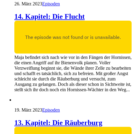
26. März 2023
Episoden
14. Kapitel: Die Flucht
Maja befindet sich nach wie vor in den Fängen der Hornissen,
die einen Angriff auf ihr Bienenvolk planen. Voller
Verzweiflung beginnt sie, die Wände ihrer Zelle zu bearbeiten
und schafft es tatsächlich, sich zu befreien. Mit großer Angst
schleicht sie durch die Räuberburg und versucht, zum
Ausgang zu gelangen. Doch als dieser schon in Sichtweite ist,
stellt sich ihr doch noch ein Hornissen-Wächter in den Weg...
19. März 2023
Episoden
13. Kapitel: Die Räuberburg