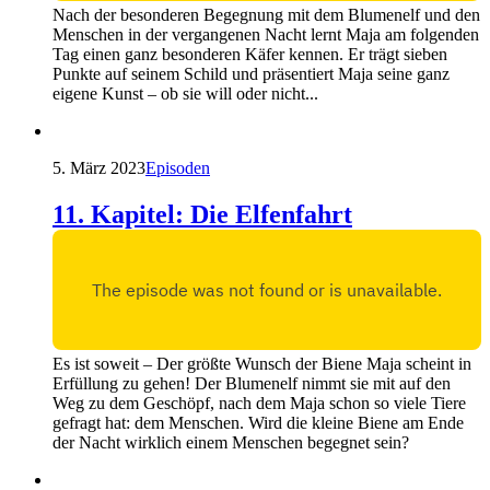
Nach der besonderen Begegnung mit dem Blumenelf und den
Menschen in der vergangenen Nacht lernt Maja am folgenden
Tag einen ganz besonderen Käfer kennen. Er trägt sieben
Punkte auf seinem Schild und präsentiert Maja seine ganz
eigene Kunst – ob sie will oder nicht...
5. März 2023
Episoden
11. Kapitel: Die Elfenfahrt
Es ist soweit – Der größte Wunsch der Biene Maja scheint in
Erfüllung zu gehen! Der Blumenelf nimmt sie mit auf den
Weg zu dem Geschöpf, nach dem Maja schon so viele Tiere
gefragt hat: dem Menschen. Wird die kleine Biene am Ende
der Nacht wirklich einem Menschen begegnet sein?