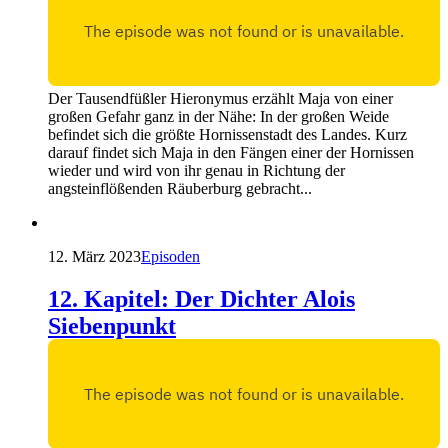
Der Tausendfüßler Hieronymus erzählt Maja von einer
großen Gefahr ganz in der Nähe: In der großen Weide
befindet sich die größte Hornissenstadt des Landes. Kurz
darauf findet sich Maja in den Fängen einer der Hornissen
wieder und wird von ihr genau in Richtung der
angsteinflößenden Räuberburg gebracht...
12. März 2023
Episoden
12. Kapitel: Der Dichter Alois
Siebenpunkt