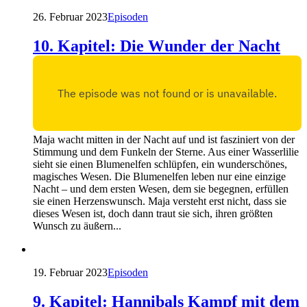
26. Februar 2023
Episoden
10. Kapitel: Die Wunder der Nacht
Maja wacht mitten in der Nacht auf und ist fasziniert von der
Stimmung und dem Funkeln der Sterne. Aus einer Wasserlilie
sieht sie einen Blumenelfen schlüpfen, ein wunderschönes,
magisches Wesen. Die Blumenelfen leben nur eine einzige
Nacht – und dem ersten Wesen, dem sie begegnen, erfüllen
sie einen Herzenswunsch. Maja versteht erst nicht, dass sie
dieses Wesen ist, doch dann traut sie sich, ihren größten
Wunsch zu äußern...
19. Februar 2023
Episoden
9. Kapitel: Hannibals Kampf mit dem